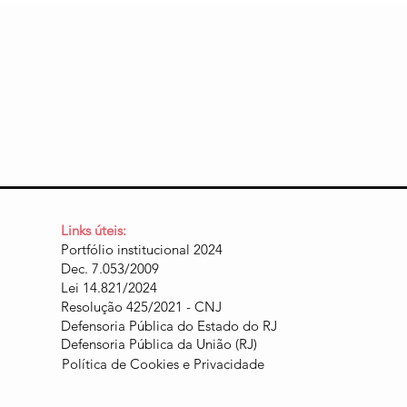
Links úteis:
Portfólio institucional 2024
Dec. 7.053/2009
Lei 14.821/2024
Resolução 425/2021 - CNJ
Defensoria Pública do Estado do RJ
Defensoria Pública da União (RJ)
Política de Cookies e Privacidade​​​