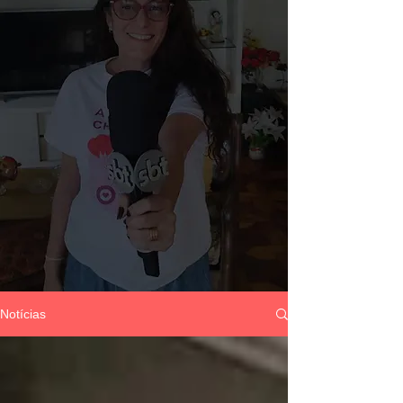
Notícias