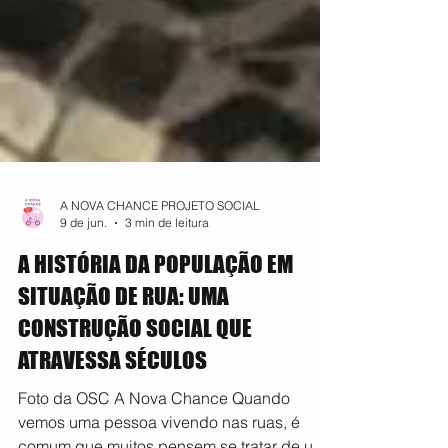
A NOVA CHANCE PROJETO SOCIAL
9 de jun.
3 min de leitura
A HISTÓRIA DA POPULAÇÃO EM
SITUAÇÃO DE RUA: UMA
CONSTRUÇÃO SOCIAL QUE
ATRAVESSA SÉCULOS
Foto da OSC A Nova Chance Quando