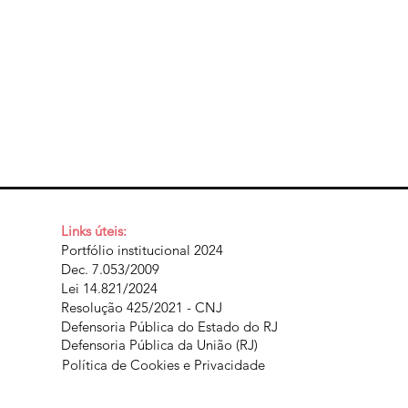
Links úteis:
Portfólio institucional 2024
Dec. 7.053/2009
Lei 14.821/2024
Resolução 425/2021 - CNJ
Defensoria Pública do Estado do RJ
Defensoria Pública da União (RJ)
Política de Cookies e Privacidade​​​