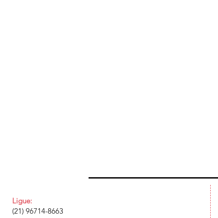
Ligue:
(21) 96714-8663