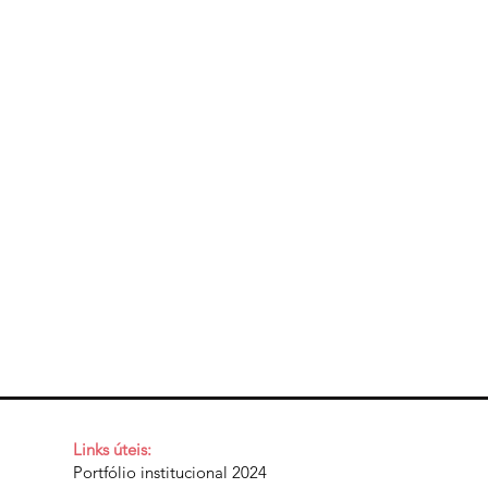
Links úteis:
Portfólio institucional 2024