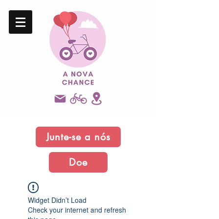
Junte-se a nós
Doe
Widget Didn’t Load
Check your internet and refresh