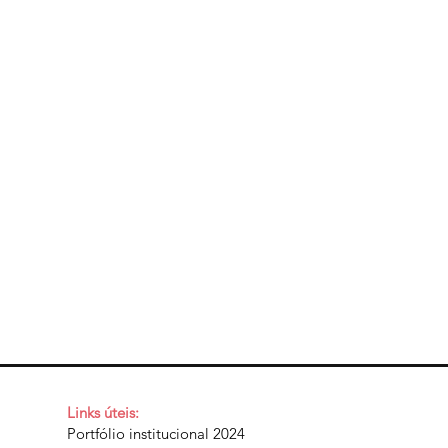
Links úteis:
Portfólio institucional 2024