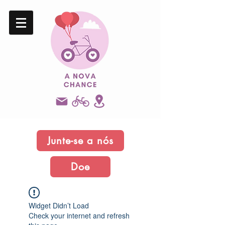
Junte-se a nós
Doe
Widget Didn’t Load
Check your internet and refresh