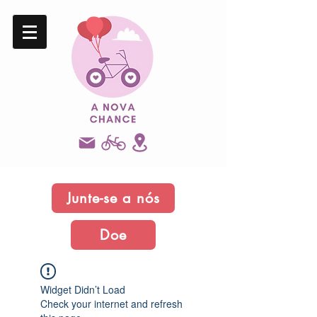
Junte-se a nós
Doe
Widget Didn’t Load
Check your internet and refresh