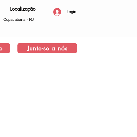
Localização
Login
Copacabana - RJ
e
Junte-se a nós