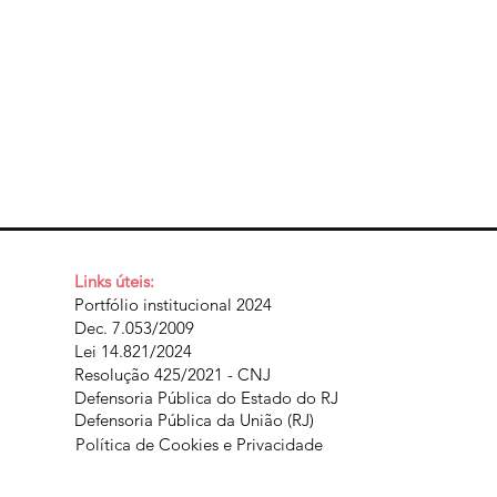
Links úteis:
Portfólio institucional 2024
Dec. 7.053/2009
Lei 14.821/2024
Resolução 425/2021 - CNJ
Defensoria Pública do Estado do RJ
Defensoria Pública da União (RJ)
Política de Cookies e Privacidade​​​