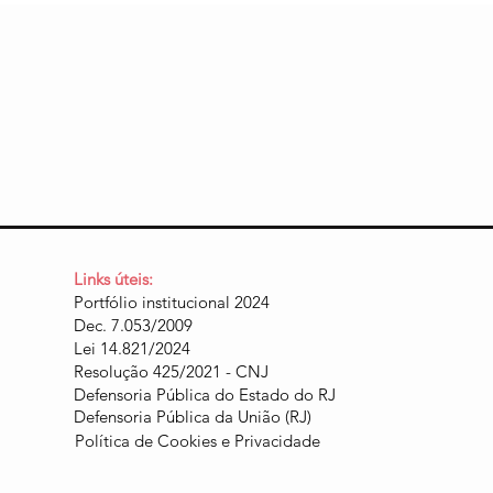
Links úteis:
Portfólio institucional 2024
Dec. 7.053/2009
Lei 14.821/2024
Resolução 425/2021 - CNJ
Defensoria Pública do Estado do RJ
Defensoria Pública da União (RJ)
Política de Cookies e Privacidade​​​