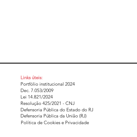
Links úteis:
Portfólio institucional 2024
Dec. 7.053/2009
Lei 14.821/2024
Resolução 425/2021 - CNJ
Defensoria Pública do Estado do RJ
Defensoria Pública da União (RJ)
Política de Cookies e Privacidade​​​