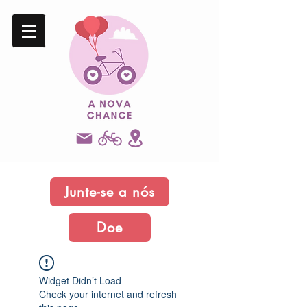
Junte-se a nós
Doe
Widget Didn’t Load
Check your internet and refresh