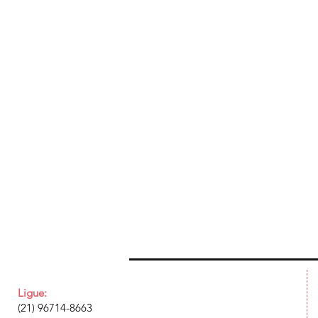
Ligue:
(21) 96714-8663