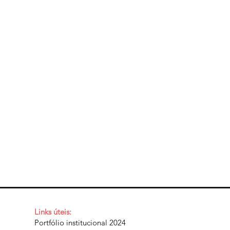
Links úteis:
Portfólio institucional 2024