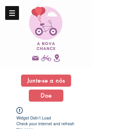
Junte-se a nós
Doe
Widget Didn’t Load
Check your internet and refresh