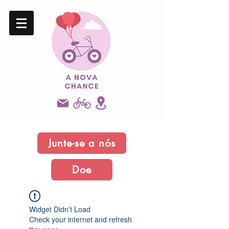
Junte-se a nós
Doe
Widget Didn’t Load
Check your internet and refresh