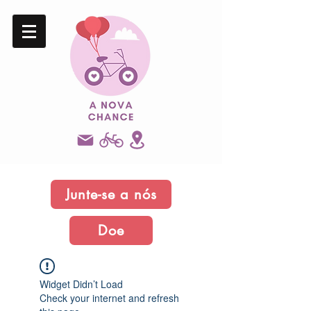
Junte-se a nós
Doe
Widget Didn’t Load
Check your internet and refresh