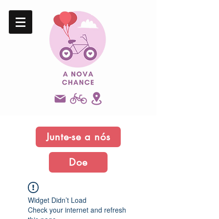
Junte-se a nós
Doe
Widget Didn’t Load
Check your internet and refresh