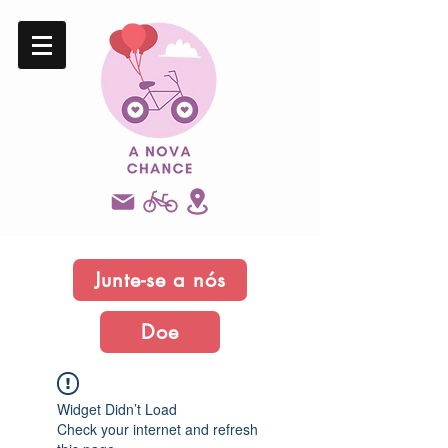
Junte-se a nós
Doe
Widget Didn’t Load
Check your internet and refresh