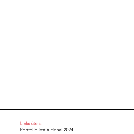
Links úteis:
Portfólio institucional 2024