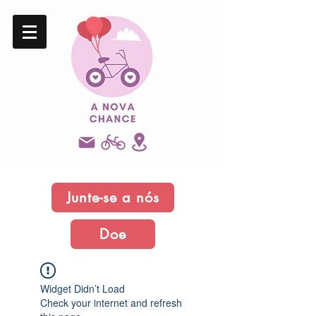
Junte-se a nós
Doe
Widget Didn’t Load
Check your internet and refresh