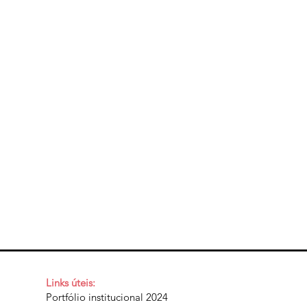
Links úteis:
Portfólio institucional 2024