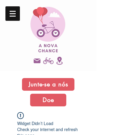
Junte-se a nós
Doe
Widget Didn’t Load
Check your internet and refresh