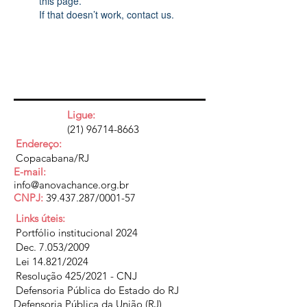
this page.
If that doesn’t work, contact us.
Ligue:
(21) 96714-8663
Endereço:
Copacabana/RJ
E-mail:
info@anovachance.org.br
CNPJ:
39.437.287
/0001-57
Links úteis:
Portfólio institucional 2024
Dec. 7.053/2009
Lei 14.821/2024
Resolução 425/2021 - CNJ
Defensoria Pública do Estado do RJ
Defensoria Pública da União (RJ)