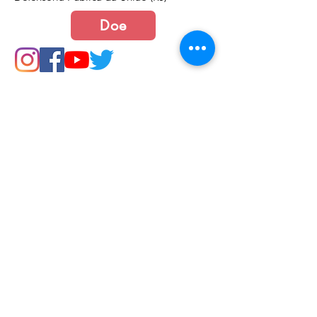
Doe
Junte-se a nós
Política de Cookies e Privacidade​​​