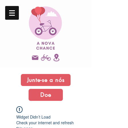
Junte-se a nós
Doe
Widget Didn’t Load
Check your internet and refresh