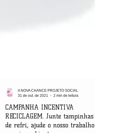
A NOVA CHANCE PROJETO SOCIAL
31 de out. de 2021
2 min de leitura
CAMPANHA INCENTIVA