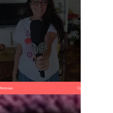
Notícias