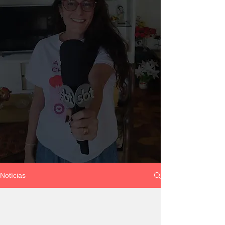
Notícias