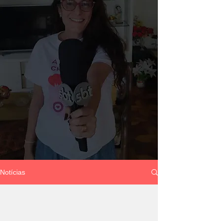
Notícias