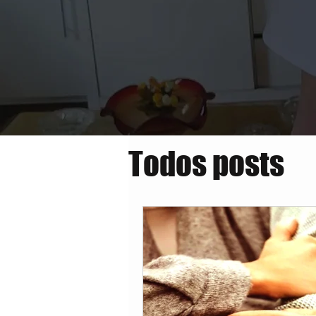
Todos posts