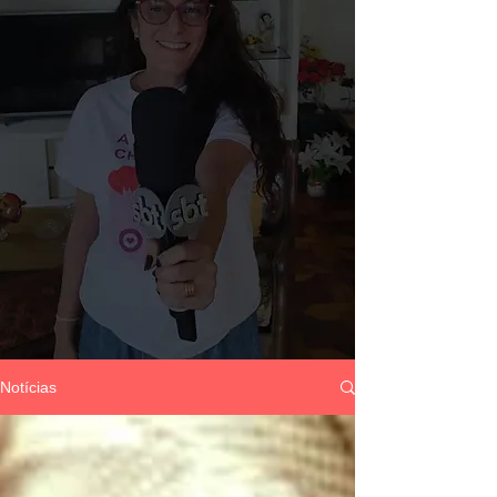
Notícias