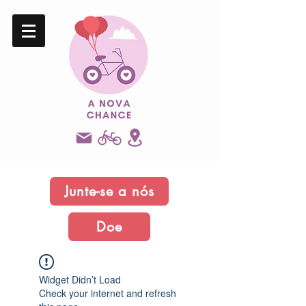
Junte-se a nós
Doe
Widget Didn’t Load
Check your internet and refresh