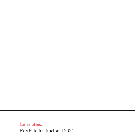
Links úteis:
Portfólio institucional 2024