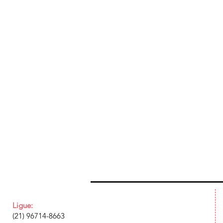
Ligue:
(21) 96714-8663