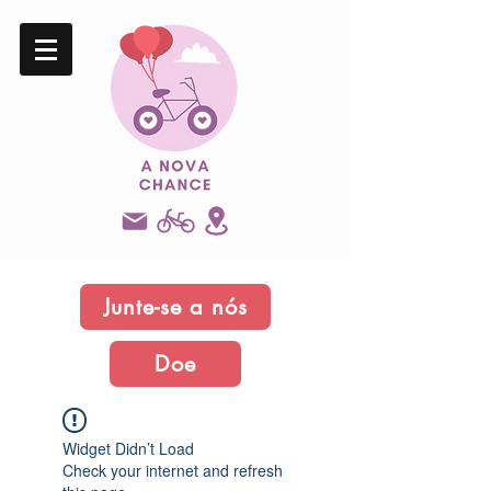
Junte-se a nós
Doe
Widget Didn’t Load
Check your internet and refresh