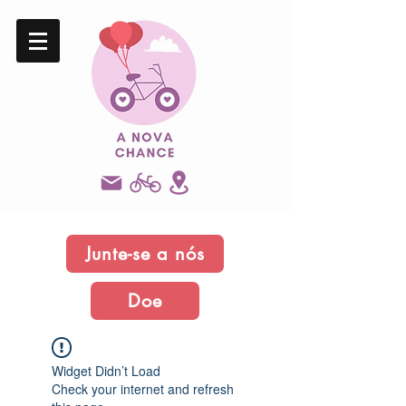
Junte-se a nós
Doe
Widget Didn’t Load
Check your internet and refresh