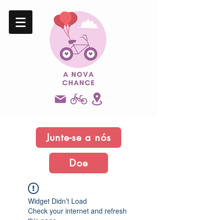
Junte-se a nós
Doe
Widget Didn’t Load
Check your internet and refresh