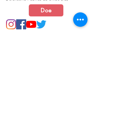
Doe
Junte-se a nós
Política de Cookies e Privacidade​​​