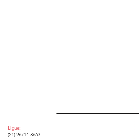
Ligue:
(21) 96714-8663