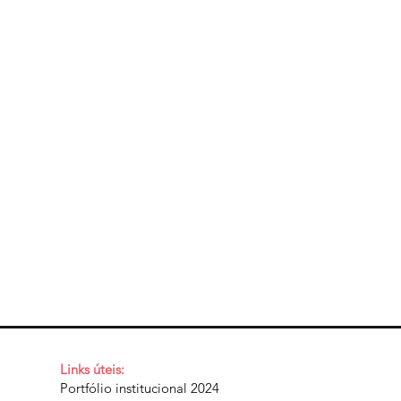
Links úteis:
Portfólio institucional 2024