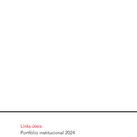
Links úteis:
Portfólio institucional 2024