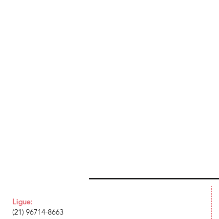
Ligue:
(21) 96714-8663