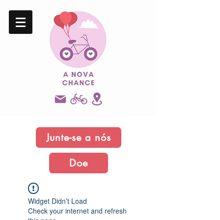
Junte-se a nós
Doe
Widget Didn’t Load
Check your internet and refresh