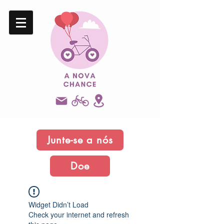
Junte-se a nós
Doe
Widget Didn’t Load
Check your internet and refresh