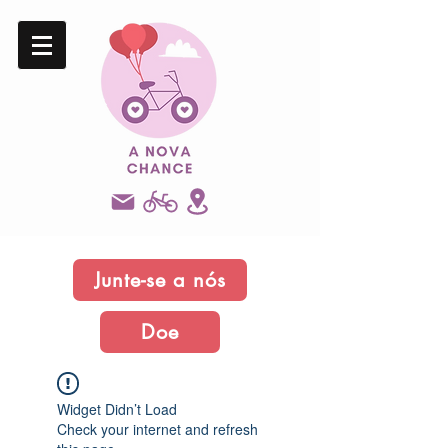
Junte-se a nós
Doe
Widget Didn’t Load
Check your internet and refresh