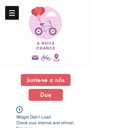
Junte-se a nós
Doe
Widget Didn’t Load
Check your internet and refresh