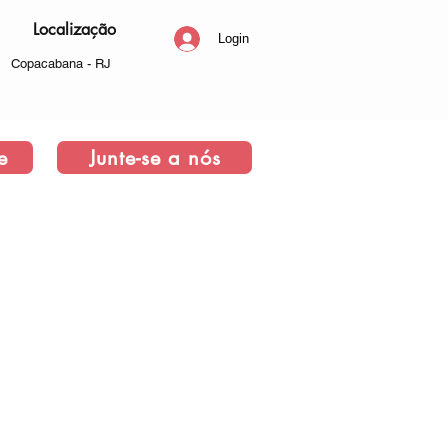
Localização
Login
Copacabana - RJ
e
Junte-se a nós