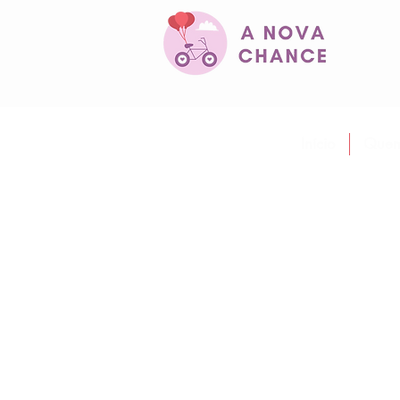
Início
Quem