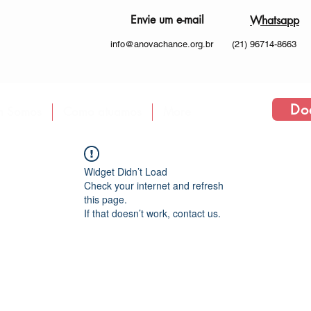
Envie um e-mail
Whatsapp
info@anovachance.org.br
(21) 96714-8663
Do
 Somos
Como atuamos
More
Widget Didn’t Load
Check your internet and refresh
this page.
If that doesn’t work, contact us.