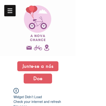
Junte-se a nós
Doe
Widget Didn’t Load
Check your internet and refresh