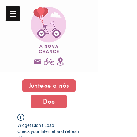
Junte-se a nós
Doe
Widget Didn’t Load
Check your internet and refresh