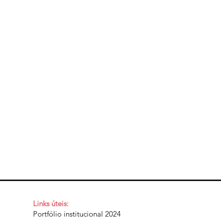
Links úteis:
Portfólio institucional 2024