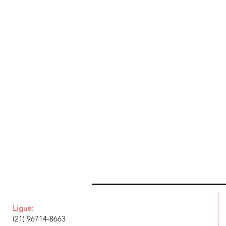
Ligue:
(21) 96714-8663