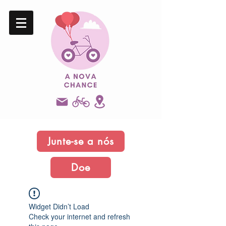
Junte-se a nós
Doe
Widget Didn’t Load
Check your internet and refresh