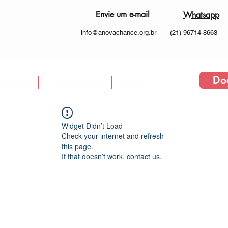
Envie um e-mail
Whatsapp
info@anovachance.org.br
(21) 96714-8663
Do
 Somos
Como atuamos
More
Widget Didn’t Load
Check your internet and refresh
this page.
If that doesn’t work, contact us.