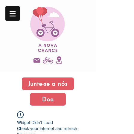
Junte-se a nós
Doe
Widget Didn’t Load
Check your internet and refresh