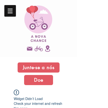
Junte-se a nós
Doe
Widget Didn’t Load
Check your internet and refresh