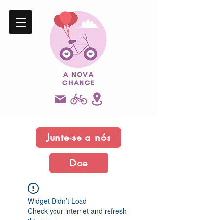
Junte-se a nós
Doe
Widget Didn’t Load
Check your internet and refresh